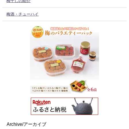
梅干しの紹介
梅酒・チューハイ
Archive/アーカイブ