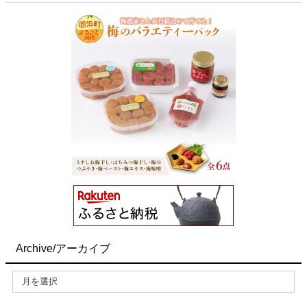
Archive/アーカイブ