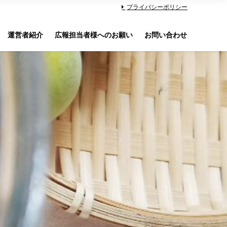
プライバシーポリシー
運営者紹介
広報担当者様へのお願い
お問い合わせ