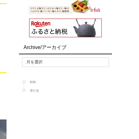
Archive/アーカイブ
材料
作り方