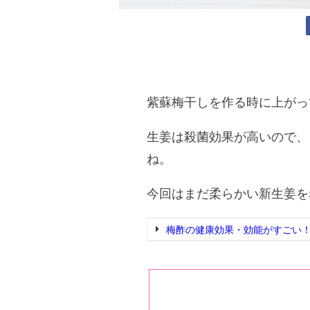
紫蘇梅干しを作る時に上がっ
生姜は殺菌効果が高いので、
ね。
今回はまだ柔らかい新生姜を
梅酢の健康効果・効能がすごい