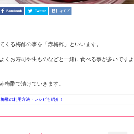
Facebook
Twitter
はてブ
てくる梅酢の事を「赤梅酢」といいます。
よくお寿司や生ものなどと一緒に食べる事が多いです
赤梅酢で漬けていきます。
！梅酢の利用方法・レシピも紹介！