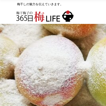
梅干しの魅力を伝えていきます。