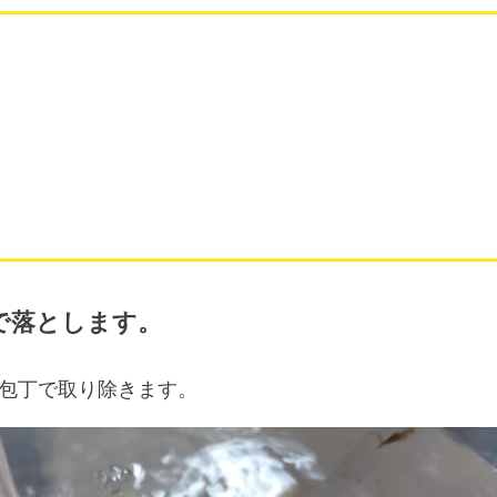
で落とします。
包丁で取り除きます。