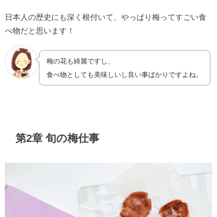
日本人の歴史にも深く根付いて、やっぱり梅ってすごい食
べ物だと思います！
梅の花も綺麗ですし、
食べ物としても美味しいし良い事ばかりですよね。
★
第2章 旬の梅仕事