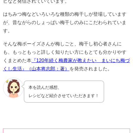
ピなど発信されていています。
はちみつ梅などいろいろな種類の梅干しが登場しています
が、昔ながらのしょっぱい梅干しのみにこだわられていま
す。
そんな梅ボーイズさんが梅しごと、梅干し初心者さんに
も、もっともっと詳しく知りたい方にもとても分かりやす
くまとめた本
『120年続く梅農家が教えたい まいにち梅づ
くし生活』（山本将志郎：著）
を発売されました。
本を読んだ感想、
レシピなど紹介させていただきます！
★