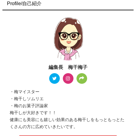
Profile/自己紹介
編集長 梅干梅子
・梅マイスター
・梅干しソムリエ
・梅のお菓子評論家
梅干しが大好きです！！
健康にも美容にも嬉しい効果のある梅干しをもっともっとた
くさんの方に広めていきたいです。