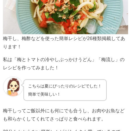
梅干し、梅酢などを使った簡単レシピが26種類掲載してあ
ります！
私は「梅とトマトの冷やしぶっかけうどん」「梅流し」の
レシピを作ってみました！
こちらは夏にぴったりのレシピでした！
簡単で美味しい！
梅干しってご飯以外にも何にでも合うし、お肉やお魚など
も和らかくしてくれてさっぱりと食べられます。