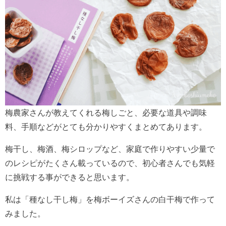
梅農家さんが教えてくれる梅しごと、必要な道具や調味
料、手順などがとても分かりやすくまとめてあります。
梅干し、梅酒、梅シロップなど、家庭で作りやすい少量で
のレシピがたくさん載っているので、初心者さんでも気軽
に挑戦する事ができると思います。
私は「種なし干し梅」を梅ボーイズさんの白干梅で作って
みました。