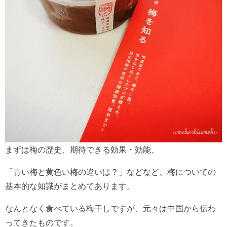
まずは梅の歴史、期待できる効果・効能、
「青い梅と黄色い梅の違いは？」などなど、梅についての
基本的な知識がまとめてあります。
なんとなく食べている梅干しですが、元々は中国から伝わ
ってきたものです。