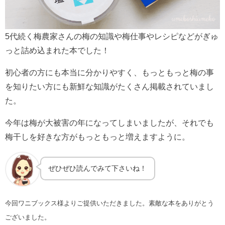
5代続く梅農家さんの梅の知識や梅仕事やレシピなどがぎゅ
っと詰め込まれた本でした！
初心者の方にも本当に分かりやすく、もっともっと梅の事
を知りたい方にも新鮮な知識がたくさん掲載されていまし
た。
今年は梅が大被害の年になってしまいましたが、それでも
梅干しを好きな方がもっともっと増えますように。
ぜひぜひ読んでみて下さいね！
今回ワニブックス様よりご提供いただきました。素敵な本をありがとう
ございました。