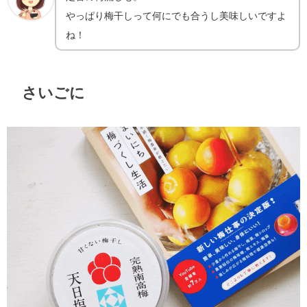
やっぱり梅干しって何にでも合うし美味しいですよ
ね！
さいごに