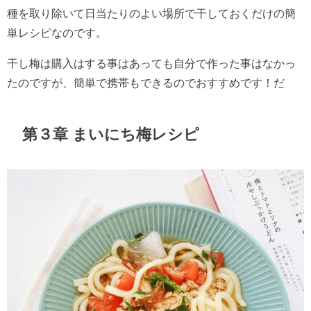
種を取り除いて日当たりのよい場所で干しておくだけの簡
単レシピなのです。
干し梅は購入はする事はあっても自分で作った事はなかっ
たのですが、簡単で携帯もできるのでおすすめです！だ
第３章 まいにち梅レシピ