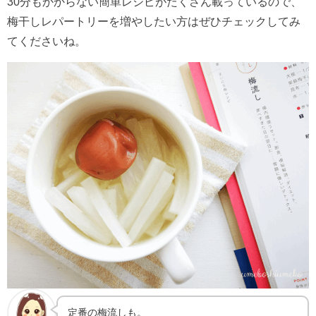
30分もかからない簡単レシピがたくさん載っているので、
梅干しレパートリーを増やしたい方はぜひチェックしてみ
てくださいね。
定番の梅流しも。