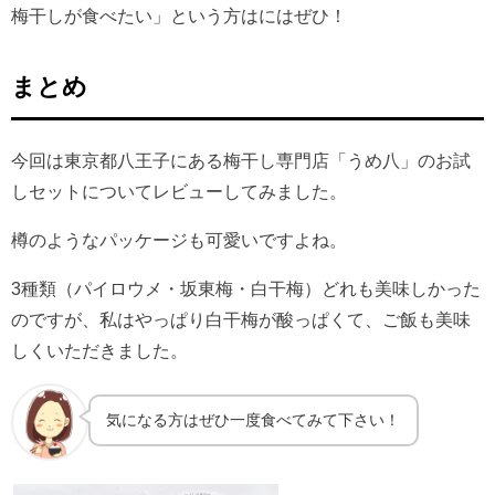
梅干しが食べたい」という方はにはぜひ！
まとめ
今回は東京都八王子にある梅干し専門店「うめ八」のお試
しセットについてレビューしてみました。
樽のようなパッケージも可愛いですよね。
3種類（パイロウメ・坂東梅・白干梅）どれも美味しかった
のですが、私はやっぱり白干梅が酸っぱくて、ご飯も美味
しくいただきました。
気になる方はぜひ一度食べてみて下さい！