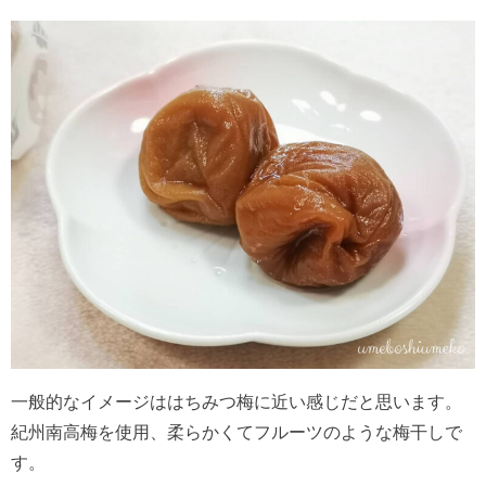
一般的なイメージははちみつ梅に近い感じだと思います。
紀州南高梅を使用、柔らかくてフルーツのような梅干しで
す。