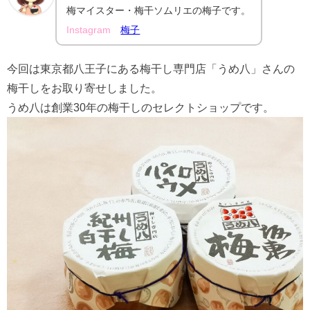
梅マイスター・梅干ソムリエの梅子です。
Instagram
梅子
今回は東京都八王子にある梅干し専門店「うめ八」さんの
梅干しをお取り寄せしました。
うめ八は創業30年の梅干しのセレクトショップです。