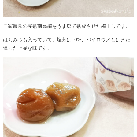
自家農園の完熟南高梅をうす塩で熟成させた梅干しです。
はちみつも入っていて、塩分は10%、パイロウメとはまた
違った上品な味です。