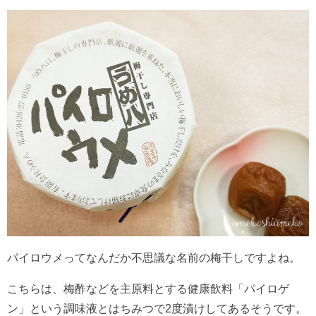
パイロウメってなんだか不思議な名前の梅干しですよね。
こちらは、梅酢などを主原料とする健康飲料「パイロゲ
ン」という
調味液とはちみつで2度漬けしてあるそうです。