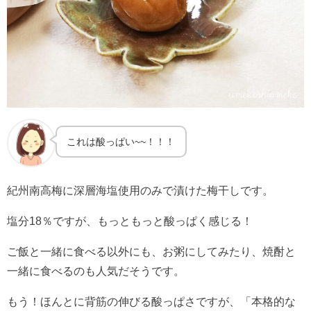
これは酸っぱい~~！！！
紀州南高梅に深層海塩使用のみで漬けた梅干しです。
塩分18％ですが、もっともっと酸っぱく感じる！
ご飯と一緒に食べる以外にも、お粥にしてみたり、焼酎と
一緒に食べるのも人気だそうです。
もう！ほんとに背筋の伸びる酸っぱさですが、「本格的な