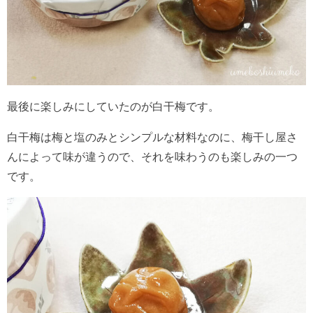
最後に楽しみにしていたのが白干梅です。
白干梅は梅と塩のみとシンプルな材料なのに、梅干し屋さ
んによって味が違うので、それを味わうのも楽しみの一つ
です。