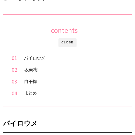
contents
CLOSE
パイロウメ
坂東梅
白干梅
まとめ
パイロウメ