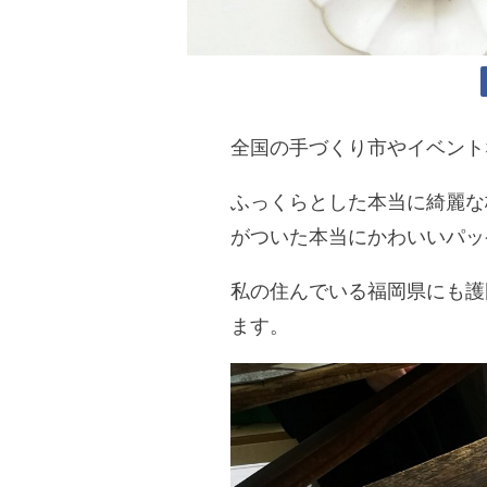
全国の手づくり市やイベント
ふっくらとした本当に綺麗な
がついた本当にかわいいパッ
私の住んでいる福岡県にも護
ます。