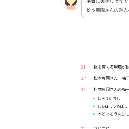
本当に美味しそうで
松本農園さんの魅力
梅を育てる環境が
松本農園さん 梅
松本農園さんの梅
しそうめぼし
しらぼしうめぼし
のどぐろうめぼ
さいごに