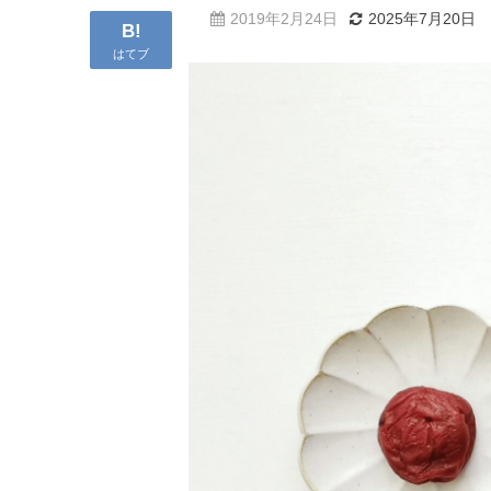
2019年2月24日
2025年7月20日
B!
はてブ