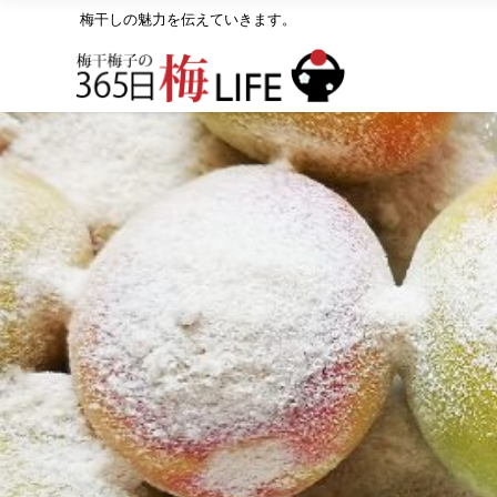
梅干しの魅力を伝えていきます。