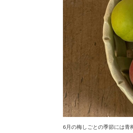
6月の梅しごとの季節には青