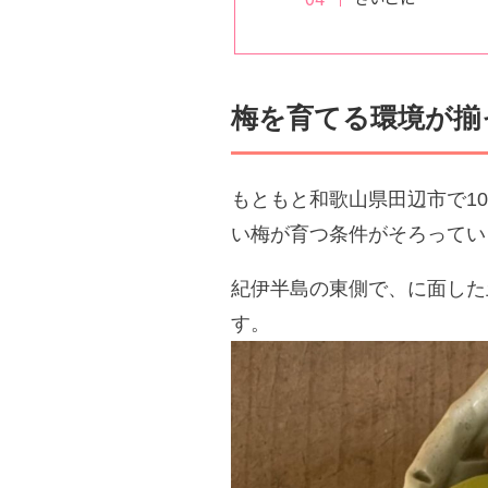
梅を育てる環境が揃
もともと和歌山県田辺市で1
い梅が育つ条件がそろってい
紀伊半島の東側で、に面した
す。