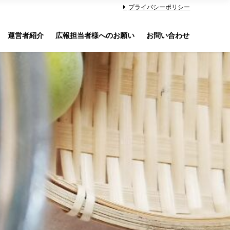
プライバシーポリシー
運営者紹介
広報担当者様へのお願い
お問い合わせ