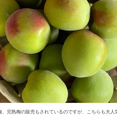
梅、完熟梅の販売もされているのですが、こちらも大人