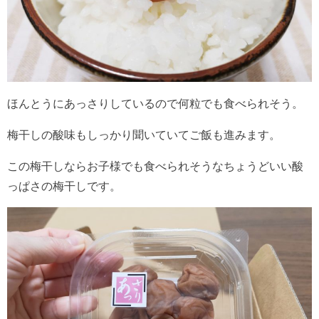
ほんとうにあっさりしているので何粒でも食べられそう。
梅干しの酸味もしっかり聞いていてご飯も進みます。
この梅干しならお子様でも食べられそうなちょうどいい酸
っぱさの梅干しです。