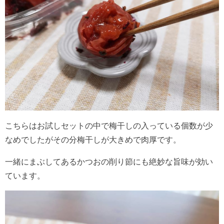
こちらはお試しセットの中で梅干しの入っている個数が少
なめでしたがその分梅干しが大きめで肉厚です。
一緒にまぶしてあるかつおの削り節にも絶妙な旨味が効い
ています。