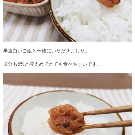
早速白いご飯と一緒にいただきました。
塩分も5%と控えめでとても食べやすいです。