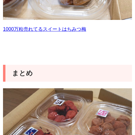
1000万粒売れてるスイートはちみつ梅
まとめ