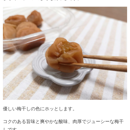
優しい梅干しの色にホッとします。
コクのある旨味と爽やかな酸味、肉厚でジューシーな梅干
しです。