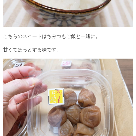
こちらのスイートはちみつもご飯と一緒に。
甘くてほっとする味です。