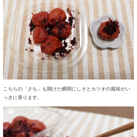
こちらの「さち」も開けた瞬間にしそとカツオの風味がい
っきに香ります。