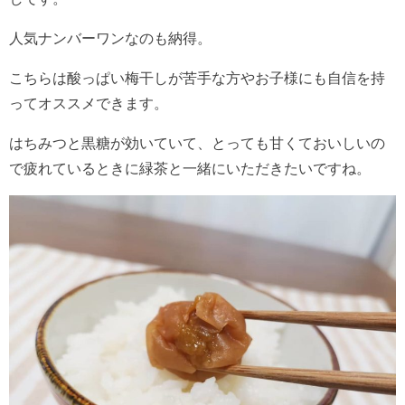
人気ナンバーワンなのも納得。
こちらは酸っぱい梅干しが苦手な方やお子様にも自信を持
ってオススメできます。
はちみつと黒糖が効いていて、とっても甘くておいしいの
で疲れているときに緑茶と一緒にいただきたいですね。