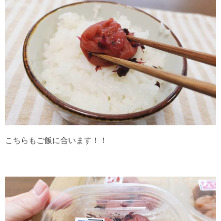
こちらもご飯に合います！！