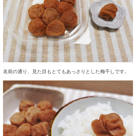
名前の通り、見た目もとてもあっさりとした梅干しです。