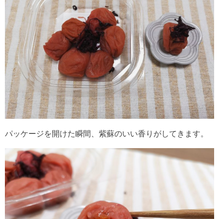
パッケージを開けた瞬間、紫蘇のいい香りがしてきます。