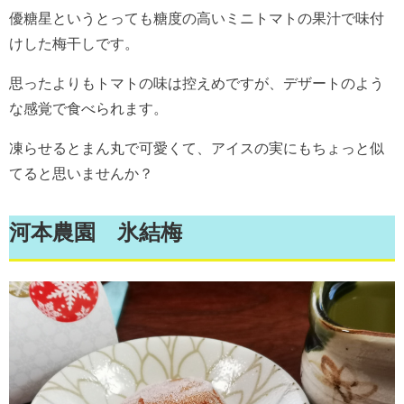
優糖星というとっても糖度の高いミニトマトの果汁で味付
けした梅干しです。
思ったよりもトマトの味は控えめですが、デザートのよう
な感覚で食べられます。
凍らせるとまん丸で可愛くて、アイスの実にもちょっと似
てると思いませんか？
河本農園 氷結梅