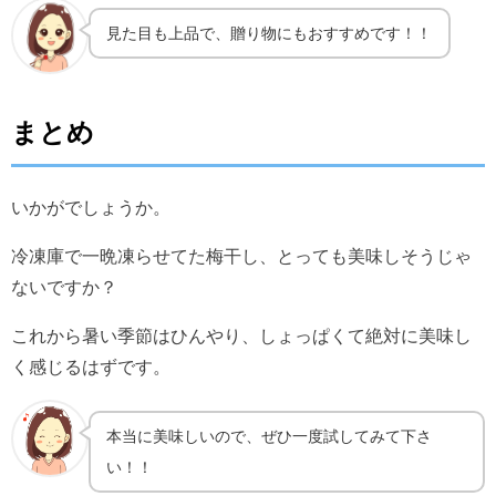
見た目も上品で、贈り物にもおすすめです！！
まとめ
いかがでしょうか。
冷凍庫で一晩凍らせてた梅干し、とっても美味しそうじゃ
ないですか？
これから暑い季節はひんやり、しょっぱくて絶対に美味し
く感じるはずです。
本当に美味しいので、ぜひ一度試してみて下さ
い！！