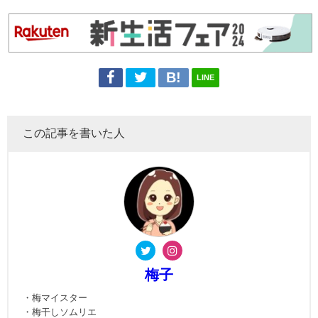
LINE
この記事を書いた人
梅子
・梅マイスター
・梅干しソムリエ