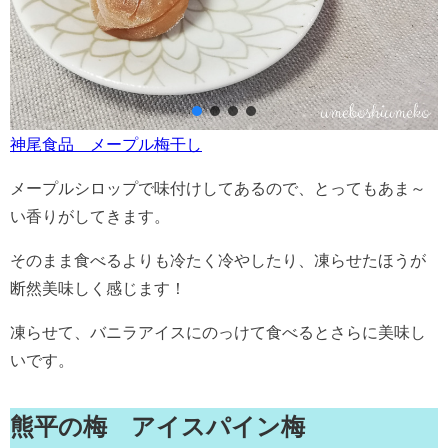
神尾食品 メープル梅干し
メープルシロップで味付けしてあるので、とってもあま～
い香りがしてきます。
そのまま食べるよりも冷たく冷やしたり、凍らせたほうが
断然美味しく感じます！
凍らせて、バニラアイスにのっけて食べるとさらに美味し
いです。
熊平の梅 アイスパイン梅