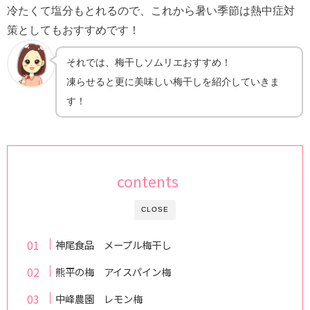
冷たくて塩分もとれるので、これから暑い季節は熱中症対
策としてもおすすめです！
それでは、梅干しソムリエおすすめ！
凍らせると更に美味しい梅干しを紹介していきま
す！
contents
CLOSE
神尾食品 メープル梅干し
熊平の梅 アイスパイン梅
中峰農園 レモン梅