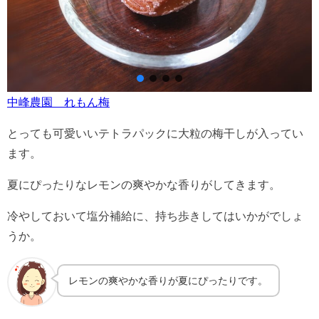
中峰農園 れもん梅
とっても可愛いいテトラパックに大粒の梅干しが入ってい
ます。
夏にぴったりなレモンの爽やかな香りがしてきます。
冷やしておいて塩分補給に、持ち歩きしてはいかがでしょ
うか。
レモンの爽やかな香りが夏にぴったりです。