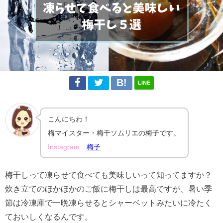
LINE
こんにちわ！
梅マイスター・梅干ソムリエの梅子です。
Instagram
梅子
梅干しって凍らせて食べても美味しいって知ってますか？
炊き立てのほかほかのご飯に梅干しは最高ですが、暑い季
節は冷凍庫で一晩凍らせるとシャーベットみたいに冷たく
ておいしくなるんです。