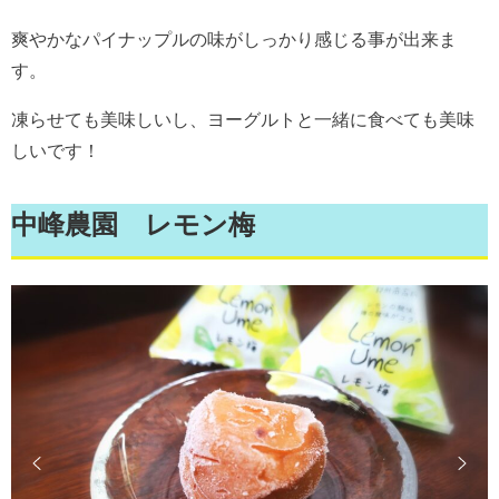
爽やかなパイナップルの味がしっかり感じる事が出来ま
す。
凍らせても美味しいし、ヨーグルトと一緒に食べても美味
しいです！
中峰農園 レモン梅