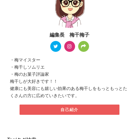
編集長 梅干梅子
・梅マイスター
・梅干しソムリエ
・梅のお菓子評論家
梅干しが大好きです！！
健康にも美容にも嬉しい効果のある梅干しをもっともっとた
くさんの方に広めていきたいです。
自己紹介