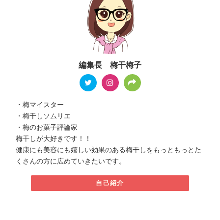
編集長 梅干梅子
・梅マイスター
・梅干しソムリエ
・梅のお菓子評論家
梅干しが大好きです！！
健康にも美容にも嬉しい効果のある梅干しをもっともっとた
くさんの方に広めていきたいです。
自己紹介