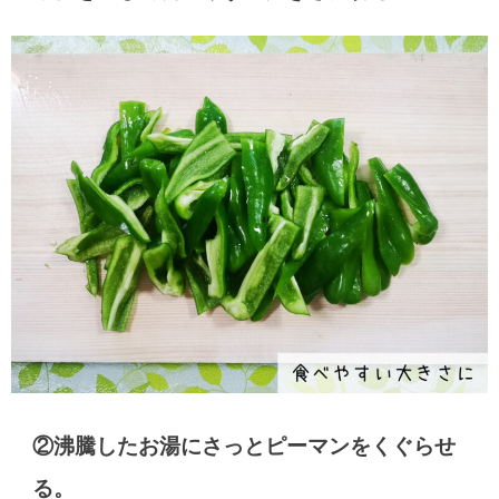
②沸騰したお湯にさっとピーマンをくぐらせ
る。