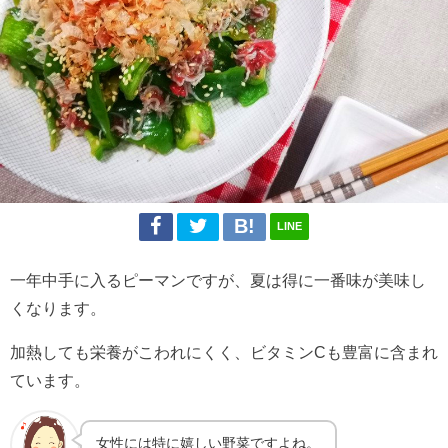
LINE
一年中手に入るピーマンですが、夏は得に一番味が美味し
くなります。
加熱しても栄養がこわれにくく、ビタミンCも豊富に含まれ
ています。
女性には特に嬉しい野菜ですよね。