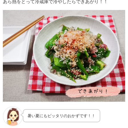
あら熱をとって冷蔵庫で冷やしたらできあがり！！
暑い夏にもピッタリのおかずです！！