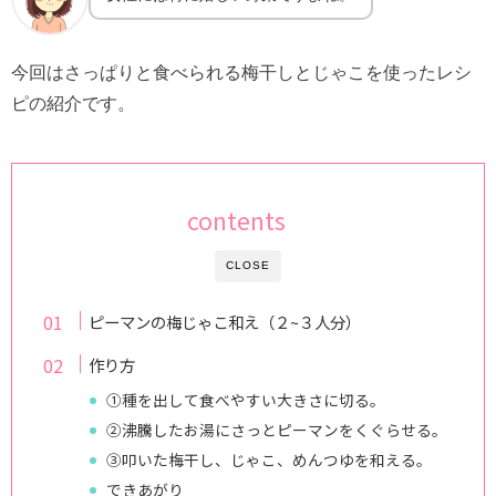
今回はさっぱりと食べられる梅干しとじゃこを使ったレシ
ピの紹介です。
contents
CLOSE
ピーマンの梅じゃこ和え（２~３人分）
作り方
①種を出して食べやすい大きさに切る。
②沸騰したお湯にさっとピーマンをくぐらせる。
③叩いた梅干し、じゃこ、めんつゆを和える。
できあがり