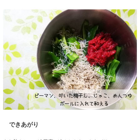
できあがり