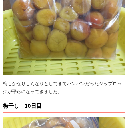
梅もかなりしんなりとしてきてパンパンだったジップロッ
クが平らになってきました。
梅干し 10日目