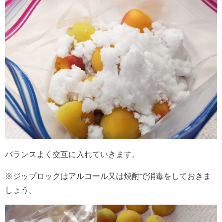
バランスよく交互に入れていきます。
※ジップロックはアルコール又は焼酎で消毒をしておきま
しょう。