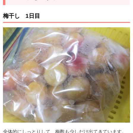
梅干し 1日目
全体的にしっとりして、梅酢も少しだけ出てきています。