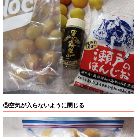
⑤空気が入らないように閉じる