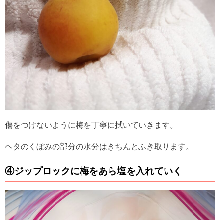
傷をつけないように梅を丁寧に拭いていきます。
ヘタのくぼみの部分の水分はきちんとふき取ります。
④ジップロックに梅をあら塩を入れていく