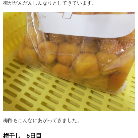
梅がだんだんしんなりとしてきています。
梅酢もこんなにあがってきました。
梅干し 5日目