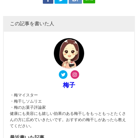
この記事を書いた人
梅子
・梅マイスター
・梅干しソムリエ
・梅のお菓子評論家
健康にも美容にも嬉しい効果のある梅干しをもっともっとたくさ
んの方に広めていきたいです。おすすめの梅干しがあったら教え
てください。
最近書いた記事