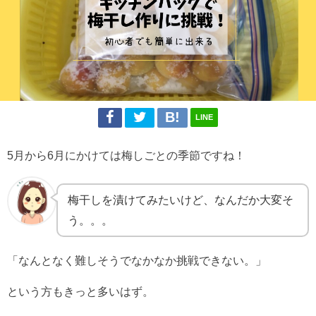
LINE
5月から6月にかけては梅しごとの季節ですね！
梅干しを漬けてみたいけど、なんだか大変そ
う。。。
「なんとなく難しそうでなかなか挑戦できない。」
という方もきっと多いはず。