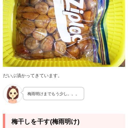
だいぶ漬かってきています。
梅雨明けまでもう少し。。。
梅干しを干す(梅雨明け)