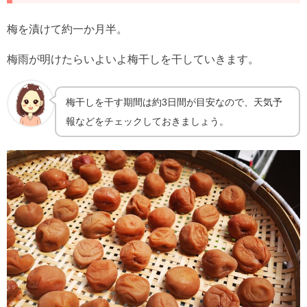
梅を漬けて約一か月半。
梅雨が明けたらいよいよ梅干しを干していきます。
梅干しを干す期間は約3日間が目安なので、天気予
報などをチェックしておきましょう。