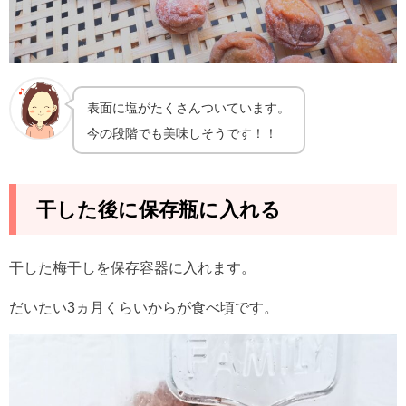
表面に塩がたくさんついています。
今の段階でも美味しそうです！！
干した後に保存瓶に入れる
干した梅干しを保存容器に入れます。
だいたい3ヵ月くらいからが食べ頃です。