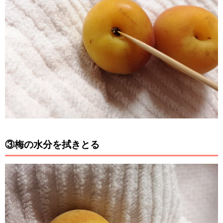
③梅の水分を拭きとる