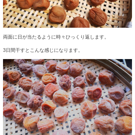
両面に日が当たるように時々ひっくり返します。
3日間干すとこんな感じになります。