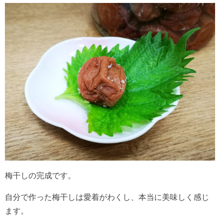
梅干しの完成です。
自分で作った梅干しは愛着がわくし、本当に美味しく感じ
ます。