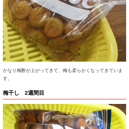
かなり梅酢が上がってきて、梅も柔らかくなってきていま
す。
梅干し 2週間目