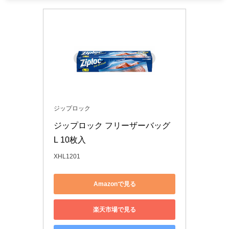
ジップロック
ジップロック フリーザーバッグ 
L 10枚入
XHL1201
Amazonで見る
楽天市場で見る