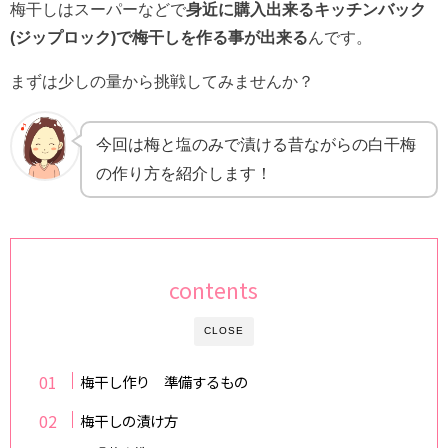
梅干しはスーパーなどで
身近に購入出来るキッチンバック
(ジップロック)で梅干しを作る事が出来る
んです。
まずは少しの量から挑戦してみませんか？
今回は梅と塩のみで漬ける昔ながらの白干梅
の作り方を紹介します！
contents
CLOSE
梅干し作り 準備するもの
梅干しの漬け方