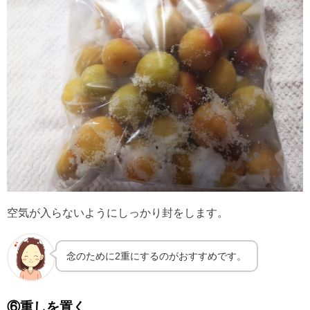
空気が入らないようにしっかり封をします。
念のために2重にするのがおすすめです。
⑥重しを置く