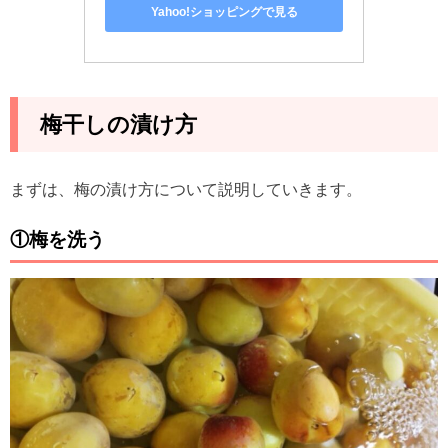
Yahoo!ショッピングで見る
梅干しの漬け方
まずは、梅の漬け方について説明していきます。
①梅を洗う