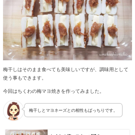
梅干しはそのまま食べても美味しいですが、調味用として
使う事もできます。
今回はちくわの梅マヨ焼きを作ってみました。
梅干しとマヨネーズとの相性もばっちりです。