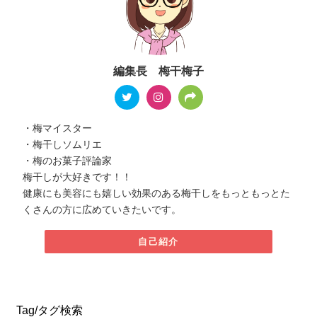
編集長 梅干梅子
・梅マイスター
・梅干しソムリエ
・梅のお菓子評論家
梅干しが大好きです！！
健康にも美容にも嬉しい効果のある梅干しをもっともっとた
くさんの方に広めていきたいです。
自己紹介
Tag/タグ検索