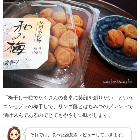
「梅干し一粒でたくさんの食卓に笑顔を創りたい」という
コンセプトの梅干しで、リンゴ酢とはちみつのブレンドで
漬け込んであるのでとてもやさしい味がします。
それでは、食べた感想をレビューしていきます。