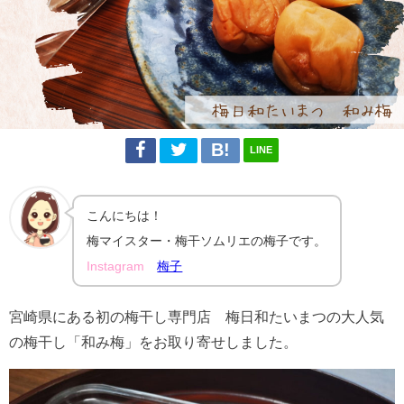
LINE
こんにちは！
梅マイスター・梅干ソムリエの梅子です。
Instagram
梅子
宮崎県にある初の梅干し専門店 梅日和たいまつの大人気
の梅干し「和み梅」をお取り寄せしました。