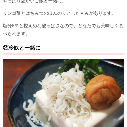
やっぱり温かいご飯と一緒に。
リンゴ酢とはちみつのほんのりとした甘みがあります。
塩分8％と控えめな酸っぱさなので、どなたでも美味しく食
べられます。
②冷奴と一緒に