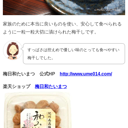
家族のために本当に良いものを使い、安心して食べられる
ように一粒一粒大切に漬けられた梅干しです。
すっぱさは控えめで優しい味のとっても食べやすい
梅干しでした。
梅日和たいまつ 公式HP
http://www.ume014.com/
楽天ショップ
梅日和たいまつ