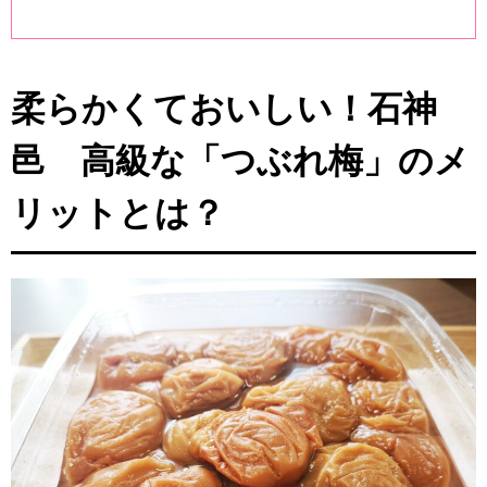
柔らかくておいしい！石神
邑 高級な「つぶれ梅」のメ
リットとは？