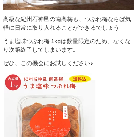
高級な紀州石神邑の南高梅も、つぶれ梅ならば気
軽に日常に取り入れることができるでしょう。
うま塩味つぶれ梅 1kgは数量限定のため、なくな
り次第終了してしまいます。
ぜひ、この機会にお試しください♪