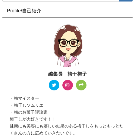
Profile/自己紹介
編集長 梅干梅子
・梅マイスター
・梅干しソムリエ
・梅のお菓子評論家
梅干しが大好きです！！
健康にも美容にも嬉しい効果のある梅干しをもっともっとた
くさんの方に広めていきたいです。