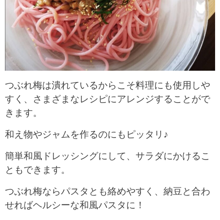
つぶれ梅は潰れているからこそ料理にも使用しや
すく、さまざまなレシピにアレンジすることがで
きます。
和え物やジャムを作るのにもピッタリ♪
簡単和風ドレッシングにして、サラダにかけるこ
ともできます。
つぶれ梅ならパスタとも絡めやすく、納豆と合わ
せればヘルシーな和風パスタに！