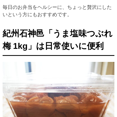
毎日のお弁当をヘルシーに、ちょっと贅沢にした
いという方にもおすすめです。
紀州石神邑「うま塩味つぶれ
梅 1kg」は日常使いに便利