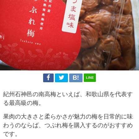
LINE
紀州石神邑の南高梅といえば、和歌山県を代表す
る最高級の梅。
果肉の大きさと柔らかさが魅力の梅を日常的に味
わうのならば、つぶれ梅を購入するのがおすすめ
です。