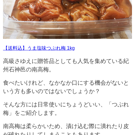
【送料込】うま塩味つぶれ梅 1kg
高級さゆえに贈答品としても人気を集めている紀
州石神邑の南高梅。
食べたいけれど、なかなか口にする機会がないと
いう方も多いのではないでしょうか？
そんな方には日常使いにちょうどいい、「つぶれ
梅」をご紹介します。
南高梅は柔らかいため、漬け込む際に潰れたり皮
が破れたりしてしまうこともあります。