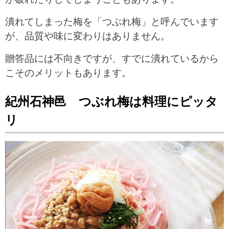
潰れてしまった梅を「つぶれ梅」と呼んでいます
が、品質や味に変わりはありません。
贈答品には不向きですが、すでに潰れているから
こそのメリットもあります。
紀州石神邑 つぶれ梅は料理にピッタ
リ