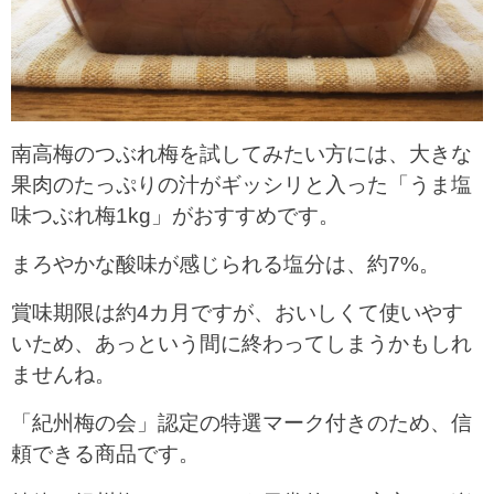
南高梅のつぶれ梅を試してみたい方には、大きな
果肉のたっぷりの汁がギッシリと入った「うま塩
味つぶれ梅1kg」がおすすめです。
まろやかな酸味が感じられる塩分は、約7%。
賞味期限は約4カ月ですが、おいしくて使いやす
いため、あっという間に終わってしまうかもしれ
ませんね。
「紀州梅の会」認定の特選マーク付きのため、信
頼できる商品です。