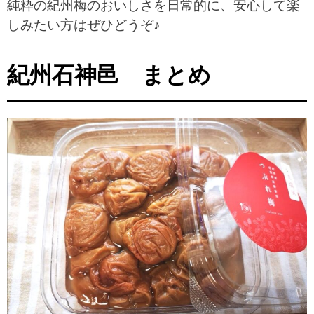
純粋の紀州梅のおいしさを日常的に、安心して楽
しみたい方はぜひどうぞ♪
紀州石神邑 まとめ