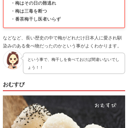
・梅はその日の難逃れ
・梅は三毒を断つ
・番茶梅干し医者いらず
などなど、長い歴史の中で梅がどれだけ日本人に愛され馴
染みのある食べ物だったのかという事がよくわかります。
という事で、梅干しを食べておけば間違いないでし
ょう！！
おむすび