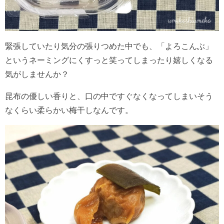
緊張していたり気分の張りつめた中でも、「よろこんぶ」
というネーミングにくすっと笑ってしまったり嬉しくなる
気がしませんか？
昆布の優しい香りと、口の中ですぐなくなってしまいそう
なくらい柔らかい梅干しなんです。