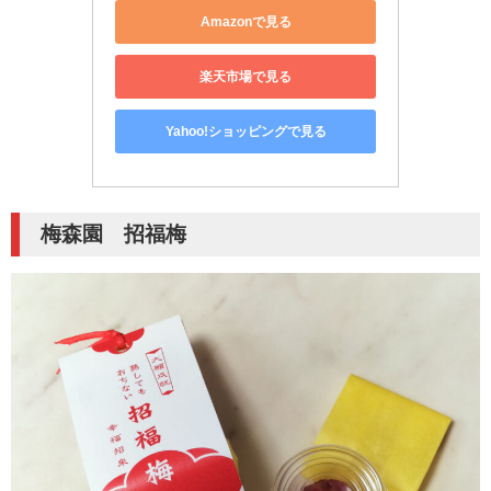
Amazonで見る
楽天市場で見る
Yahoo!ショッピングで見る
梅森園 招福梅