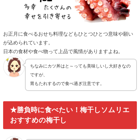
お正月に食べるおせち料理などもひとつひとつ意味や願い
が込められています。
日本の食材や食べ物って上品で風情がありますよね。
ちなみにカツ丼はと～っても美味しいし大好きなの
ですが、
胃もたれするので食べ過ぎ注意です。
★勝負時に食べたい！梅干しソムリエ
おすすめの梅干し