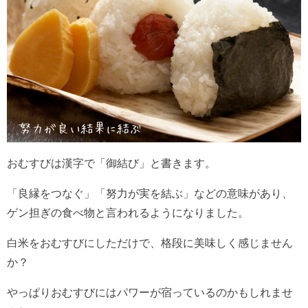
おむすびは漢字で「御結び」と書きます。
「良縁をつなぐ」「努力が実を結ぶ」などの意味があり、
ゲン担ぎの食べ物と言われるようになりました。
白米をおむすびにしただけで、格段に美味しく感じません
か？
やっぱりおむすびにはパワーが宿っているのかもしれませ