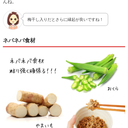
んね。
梅干し入りだとさらに縁起が良いですね！
ネバネバ食材