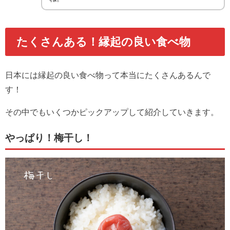
たくさんある！縁起の良い食べ物
日本には縁起の良い食べ物って本当にたくさんあるんで
す！
その中でもいくつかピックアップして紹介していきます。
やっぱり！梅干し！