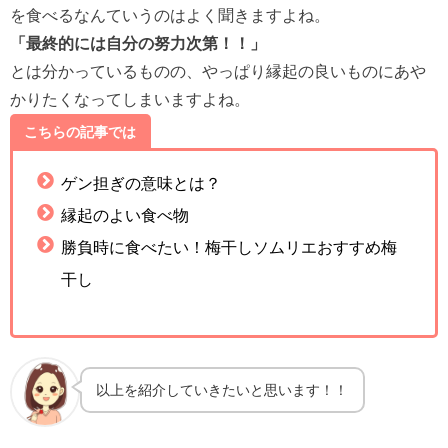
を食べるなんていうのはよく聞きますよね。
「最終的には自分の努力次第！！」
とは分かっているものの、やっぱり縁起の良いものにあや
かりたくなってしまいますよね。
こちらの記事では
ゲン担ぎの意味とは？
縁起のよい食べ物
勝負時に食べたい！梅干しソムリエおすすめ梅
干し
以上を紹介していきたいと思います！！