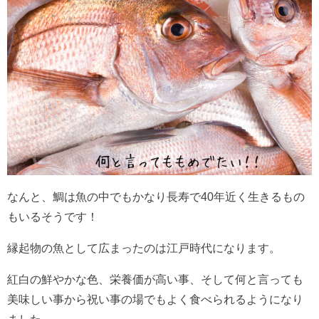
なんと、鯛は魚の中でもかなり長寿で40年近く生きるもの
もいるそうです！
縁起物の魚として広まったのは江戸時代になります。
紅白の鮮やかな色、栄養価が高い事、そして何と言っても
美味しい事から祝い事の場でもよく食べられるようになり
ました。