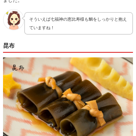
そういえば七福神の恵比寿様も鯛をしっかりと抱え
ていますね！
昆布