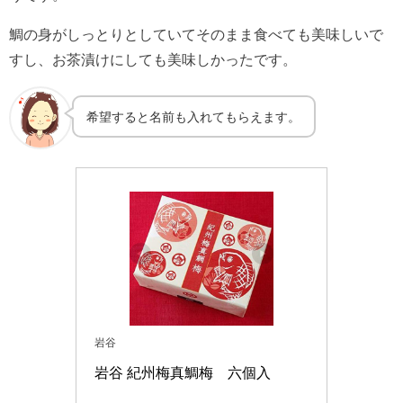
鯛の身がしっとりとしていてそのまま食べても美味しいで
すし、お茶漬けにしても美味しかったです。
希望すると名前も入れてもらえます。
岩谷
岩谷 紀州梅真鯛梅　六個入