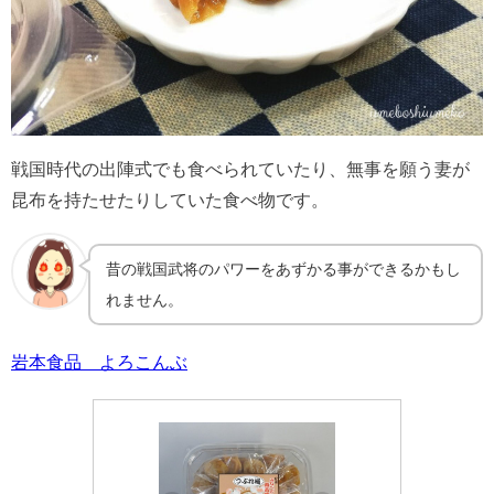
戦国時代の出陣式でも食べられていたり、無事を願う妻が
昆布を持たせたりしていた食べ物です。
昔の戦国武将のパワーをあずかる事ができるかもし
れません。
岩本食品 よろこんぶ