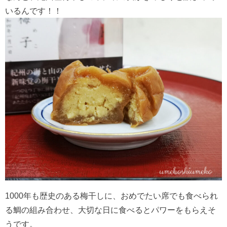
いるんです！！
1000年も歴史のある梅干しに、おめでたい席でも食べられ
る鯛の組み合わせ、大切な日に食べるとパワーをもらえそ
うです。