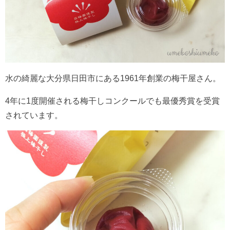
水の綺麗な大分県日田市にある1961年創業の梅干屋さん。
4年に1度開催される梅干しコンクールでも最優秀賞を受賞
されています。