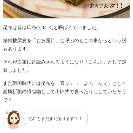
昆布は昔は広布(ヒロメ)と呼ばれていました。
結婚披露宴を「お披露目」と呼ぶのもこの事からという説
もあります。
それが次第に音読みされるようになり「こんぶ」として定
着しました。
また戦国時代には昆布を「喜ぶ」→「よろこんぶ」として
必勝祈願の縁起物として出陣式で食べたりもしていたそう
です。
他にもまだまだあります！！