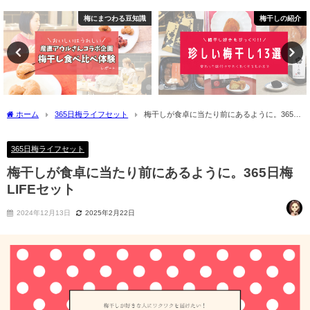
梅干しの紹介
梅干しのお菓子
ホーム
365日梅ライフセット
梅干しが食卓に当たり前にあるように。365日
梅LIFEセット
365日梅ライフセット
梅干しが食卓に当たり前にあるように。365日梅
LIFEセット
2024年12月13日
2025年2月22日