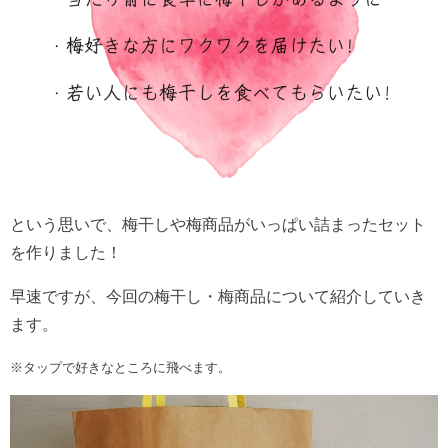
という思いで、梅干しや梅商品がいっぱい詰まったセット
を作りました！
早速ですが、今回の梅干し・梅商品について紹介していき
ます。
※タップで好きなところに飛べます。