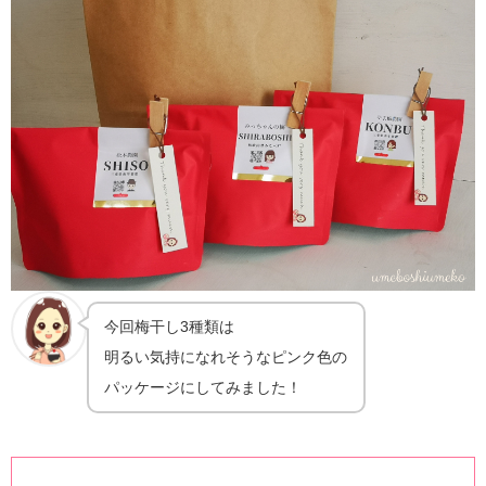
今回梅干し3種類は
明るい気持になれそうなピンク色の
パッケージにしてみました！