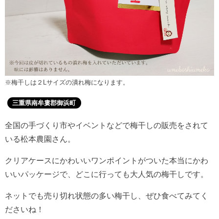
※梅干しは２Lサイズの潰れ梅になります。
三重県南牟婁郡御浜町
全国の手づくり市やイベントなどで梅干しの販売をされて
いる松本農園さん。
クリアケースにかわいいワンポイントがついた本当にかわ
いいパッケージで、どこに行っても大人気の梅干しです。
ネットでも売り切れ状態の多い梅干し、ぜひ食べてみてく
ださいね！