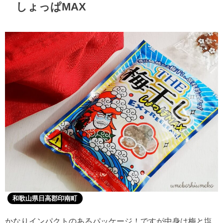
しょっぱMAX
和歌山県日高郡印南町
かなりインパクトのあるパッケージ！ですが中身は梅と塩