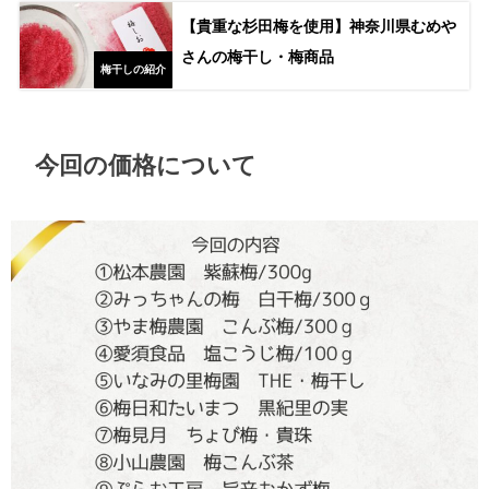
【貴重な杉田梅を使用】神奈川県むめや
さんの梅干し・梅商品
梅干しの紹介
今回の価格について