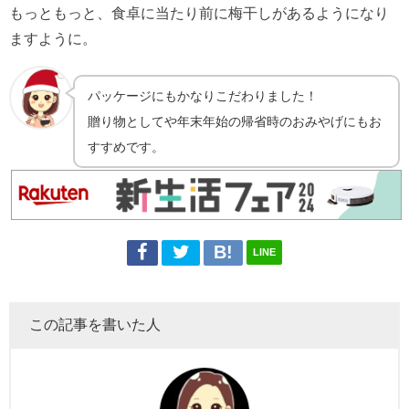
もっともっと、食卓に当たり前に梅干しがあるようになり
ますように。
パッケージにもかなりこだわりました！
贈り物としてや年末年始の帰省時のおみやげにもお
すすめです。
LINE
この記事を書いた人