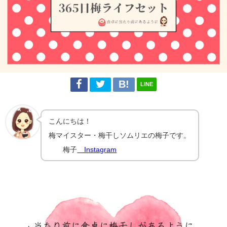
LINE
こんにちは！
梅マイスター・梅干しソムリエの梅子です。
梅子
Instagram