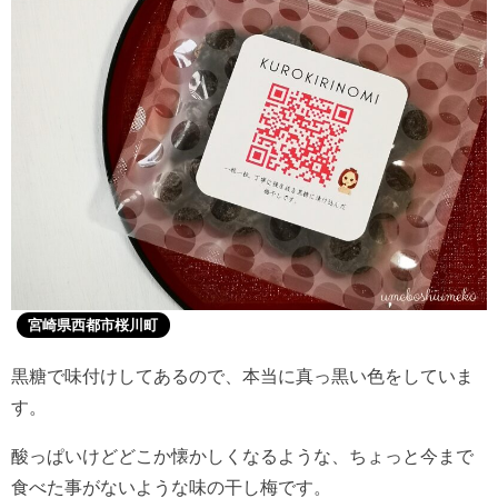
宮崎県西都市桜川町
黒糖で味付けしてあるので、本当に真っ黒い色をしていま
す。
酸っぱいけどどこか懐かしくなるような、ちょっと今まで
食べた事がないような味の干し梅です。