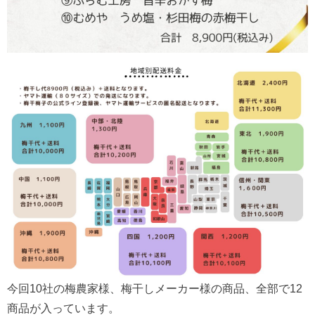
今回10社の梅農家様、梅干しメーカー様の商品、全部で12
商品が入っています。