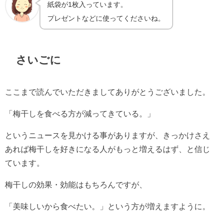
紙袋が1枚入っています。
プレゼントなどに使ってくださいね。
さいごに
ここまで読んでいただきましてありがとうございました。
「梅干しを食べる方が減ってきている。」
というニュースを見かける事がありますが、きっかけさえ
あれば梅干しを好きになる人がもっと増えるはず、と信じ
ています。
梅干しの効果・効能はもちろんですが、
「美味しいから食べたい。」という方が増えますように。