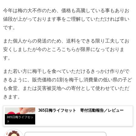
今年は梅の大不作のため、価格も高騰している事もありお
値段が上がっております事をご理解していただければ幸い
です。
また個人からの発送のため、送料をできる限り工夫してお
安くしましたが今のところこちらが限界になっておりま
す。
また若い方に梅干しを食べていただけるきっかけ作りがで
きるように、販売価格の1割を梅干し消費量の低い県の子ど
も食堂、または災害被災地への寄付として使わせていただ
きます。
365日梅ライフセット 寄付活動報告／レビュー
365日梅ライフセッ
ト