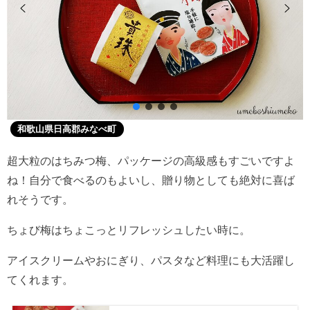
和歌山県日高郡みなべ町
超大粒のはちみつ梅、パッケージの高級感もすごいですよ
ね！自分で食べるのもよいし、贈り物としても絶対に喜ば
れそうです。
ちょび梅はちょこっとリフレッシュしたい時に。
アイスクリームやおにぎり、パスタなど料理にも大活躍し
てくれます。