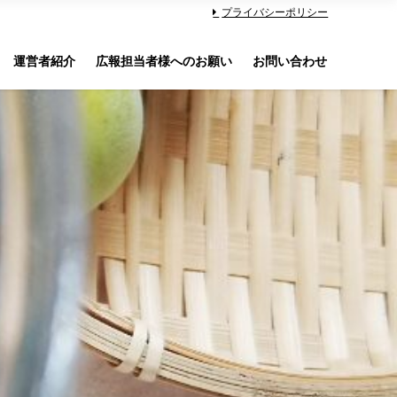
プライバシーポリシー
運営者紹介
広報担当者様へのお願い
お問い合わせ