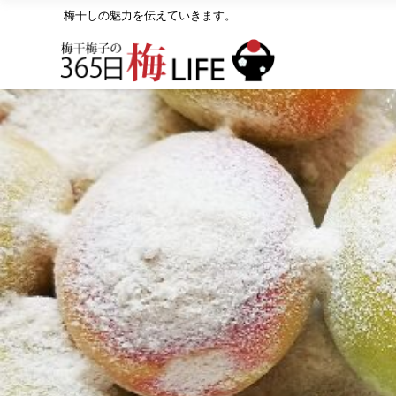
梅干しの魅力を伝えていきます。