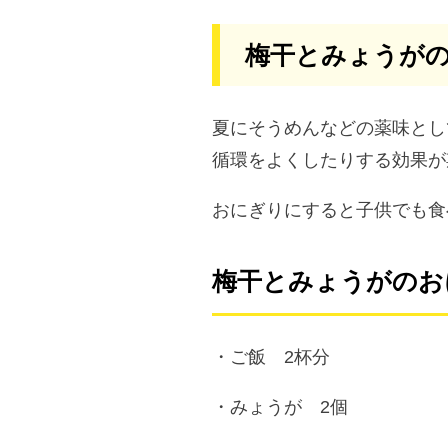
梅干とみょうが
夏にそうめんなどの薬味とし
循環をよくしたりする効果が
おにぎりにすると子供でも食
梅干とみょうがのお
・ご飯 2杯分
・みょうが 2個