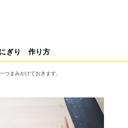
にぎり 作り方
一つまみかけておきます。