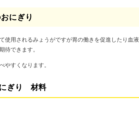
のおにぎり
て使用されるみょうがですが胃の働きを促進したり血
期待できます。
べやすくなります。
にぎり 材料