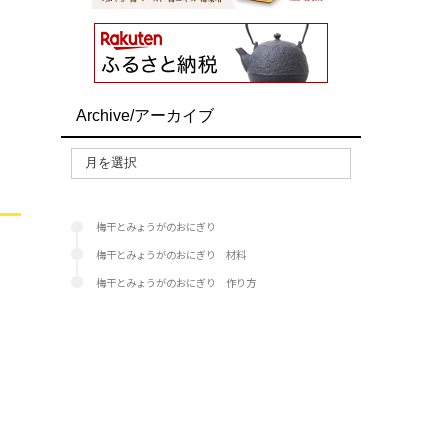
Archive/アーカイブ
梅干とみょうがのおにぎり
梅干とみょうがのおにぎり 材料
梅干とみょうがのおにぎり 作り方