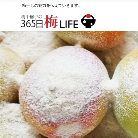
梅干しの魅力を伝えていきます。