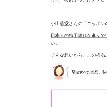
小山薫堂さんの「ニッポン
日本人の梅干離れが進んで
い。
そんな想いから、この梅あ
早速食べた感想、私