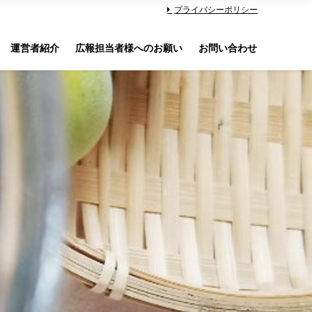
プライバシーポリシー
運営者紹介
広報担当者様へのお願い
お問い合わせ