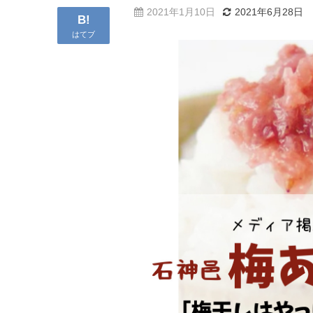
2021年1月10日
2021年6月28日
B!
はてブ