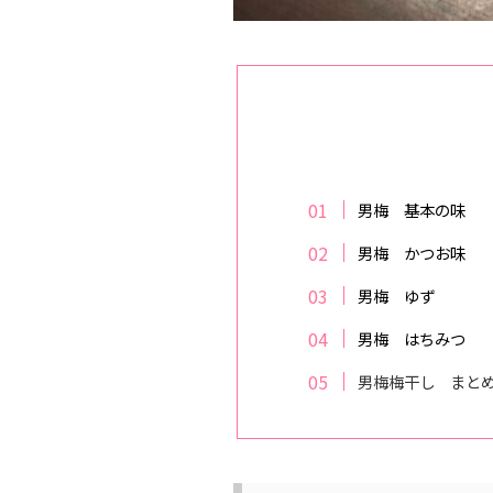
男梅 基本の味
男梅 かつお味
男梅 ゆず
男梅 はちみつ
男梅梅干し まと