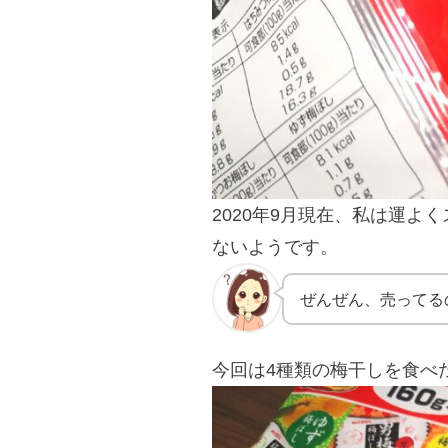
2020年9月現在、私は運
ないようです。
ぜんぜん、売ってる
今回は4種類の梅干しを食べ