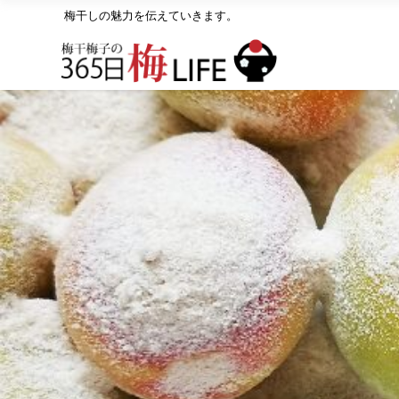
梅干しの魅力を伝えていきます。