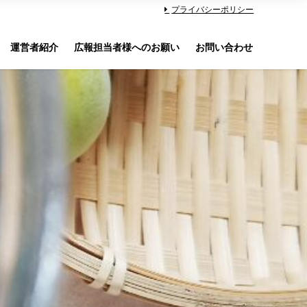
プライバシーポリシー
運営者紹介
広報担当者様へのお願い
お問い合わせ