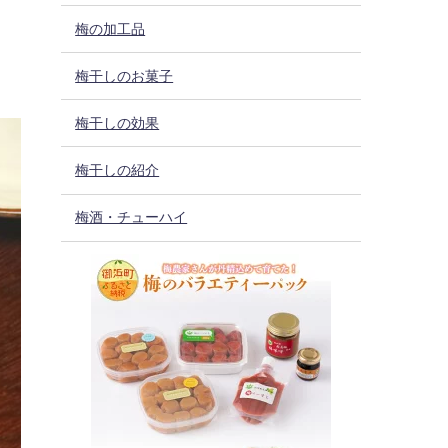
梅の加工品
梅干しのお菓子
梅干しの効果
梅干しの紹介
梅酒・チューハイ