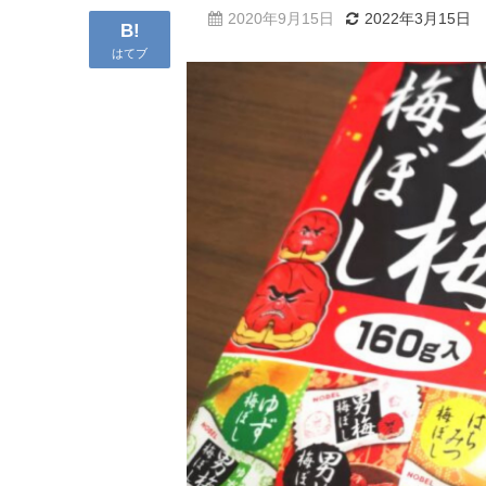
2020年9月15日
2022年3月15日
B!
はてブ