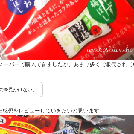
よくスーパーで購入できましたが、あまり多くで販売されて
のを見かけない。
た感想をレビューしていきたいと思います！