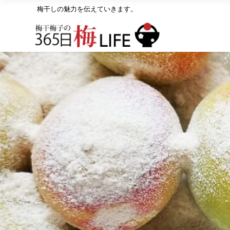
梅干しの魅力を伝えていきます。