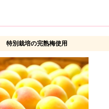
 特別栽培の完熟梅使用