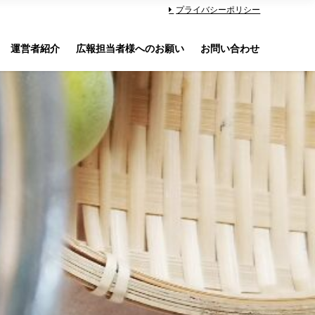
プライバシーポリシー
運営者紹介
広報担当者様へのお願い
お問い合わせ