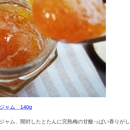
ャム 140g
ジャム、開封したとたんに完熟梅の甘酸っぱい香りが