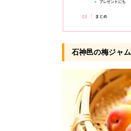
プレゼントにも
まとめ
石神邑の梅ジャム