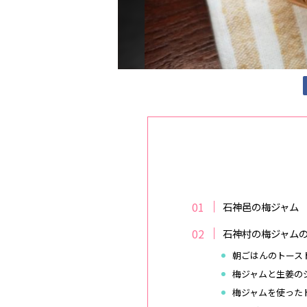
石神邑の梅ジャム
石神村の梅ジャム
朝ごはんのトース
梅ジャムと生姜の
梅ジャムを使った