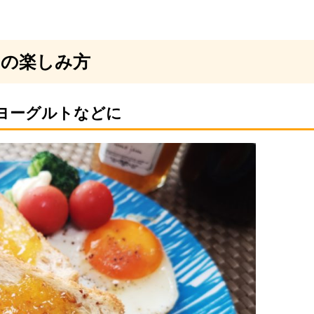
ムの楽しみ方
ヨーグルトなどに